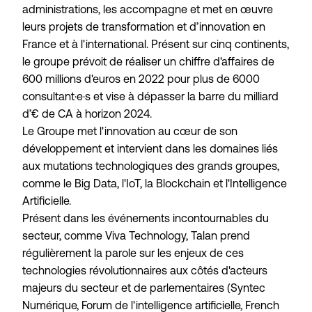
administrations, les accompagne et met en œuvre
leurs projets de transformation et d’innovation en
France et à l'international. Présent sur cinq continents,
le groupe prévoit de réaliser un chiffre d'affaires de
600 millions d'euros en 2022 pour plus de 6000
consultant·e·s et vise à dépasser la barre du milliard
d’€ de CA à horizon 2024.
Le Groupe met l'innovation au cœur de son
développement et intervient dans les domaines liés
aux mutations technologiques des grands groupes,
comme le Big Data, l'IoT, la Blockchain et l'Intelligence
Artificielle.
Présent dans les événements incontournables du
secteur, comme Viva Technology, Talan prend
régulièrement la parole sur les enjeux de ces
technologies révolutionnaires aux côtés d'acteurs
majeurs du secteur et de parlementaires (Syntec
Numérique, Forum de l'intelligence artificielle, French