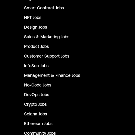
Smart Contract
Jobs
NFT
Jobs
Design
Jobs
Sales & Marketing
Jobs
Product
Jobs
Customer Support
Jobs
InfoSec
Jobs
Management & Finance
Jobs
No-Code
Jobs
DevOps
Jobs
Crypto
Jobs
Solana
Jobs
Ethereum
Jobs
Community
Jobs