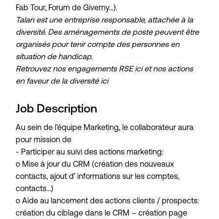
Fab Tour, Forum de Giverny…).
Talan est une entreprise responsable, attachée à la
diversité. Des aménagements de poste peuvent être
organisés pour tenir compte des personnes en
situation de handicap.
Retrouvez nos engagements RSE
ici
et nos actions
en faveur de la diversité
ici
Job Description
Au sein de l’équipe Marketing, le collaborateur aura
pour mission de
- Participer au suivi des actions marketing:
o Mise à jour du CRM (création des nouveaux
contacts, ajout d’ informations sur les comptes,
contacts…)
o Aide au lancement des actions clients / prospects:
création du ciblage dans le CRM – création page