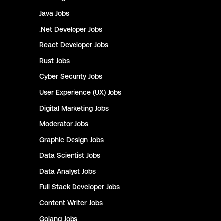
Java
Jobs
.Net Developer
Jobs
React Developer
Jobs
Rust
Jobs
Cyber Security
Jobs
User Experience (UX)
Jobs
Digital Marketing
Jobs
Moderator
Jobs
Graphic Design
Jobs
Data Scientist
Jobs
Data Analyst
Jobs
Full Stack Developer
Jobs
Content Writer
Jobs
Golang
Jobs