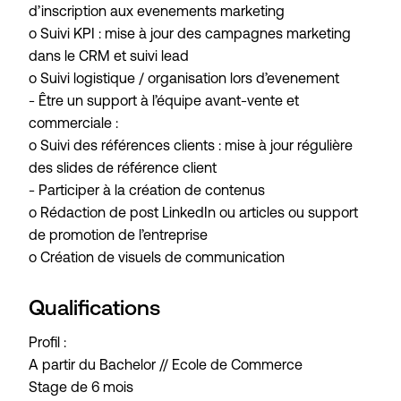
d’inscription aux evenements marketing
o Suivi KPI : mise à jour des campagnes marketing
dans le CRM et suivi lead
o Suivi logistique / organisation lors d’evenement
- Être un support à l’équipe avant-vente et
commerciale :
o Suivi des références clients : mise à jour régulière
des slides de référence client
- Participer à la création de contenus
o Rédaction de post LinkedIn ou articles ou support
de promotion de l’entreprise
o Création de visuels de communication
Qualifications
Profil :
A partir du Bachelor // Ecole de Commerce
Stage de 6 mois