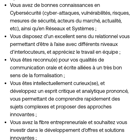
Vous avez de bonnes connaissances en
Cybersécurité (cyber-attaques, vulnérabilités, risques,
mesures de sécurité, acteurs du marché, actualité,
etc), ainsi qu’en Réseaux et Systèmes ;
Vous disposez d’un excellent sens du relationnel vous
permettant d'être à l'aise avec différents niveaux
d'interlocuteurs, et appréciez le travail en équipe ;
Vous êtes reconnu(e) pour vos qualités de
communication orale et écrite alliées à un très bon
sens de la formalisation ;
Vous êtes intellectuellement curieux(se), et
développez un esprit critique et analytique prononcé,
vous permettant de comprendre rapidement des
sujets complexes et proposer des approches
innovantes ;
Vous avez la fibre entrepreneuriale et souhaitez vous
investir dans le développement d’offres et solutions
innovantes ;