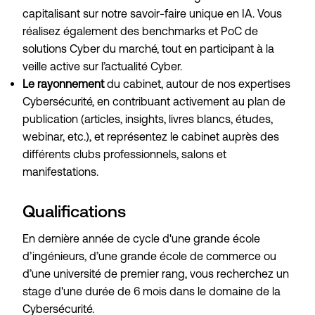
capitalisant sur notre savoir-faire unique en IA. Vous
réalisez également des benchmarks et PoC de
solutions Cyber du marché, tout en participant à la
veille active sur l’actualité Cyber.
Le rayonnement
du cabinet, autour de nos expertises
Cybersécurité, en contribuant activement au plan de
publication (articles, insights, livres blancs, études,
webinar, etc.), et représentez le cabinet auprès des
différents clubs professionnels, salons et
manifestations.
Qualifications
En dernière année de cycle d'une grande école
d’ingénieurs, d’une grande école de commerce ou
d’une université de premier rang, vous recherchez un
stage d'une durée de 6 mois dans le domaine de la
Cybersécurité.