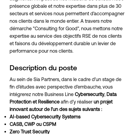
présence globale et notre expertise dans plus de 30
secteurs et services nous permettent d’accompagner
nos clients dans le monde entier. A travers notre
démarche "Consulting for Good", nous mettons notre
expertise au service des objectifs RSE de nos clients
et faisons du développement durable un levier de
performance pour nos clients.
Description du poste
Au sein de Sia Partners, dans le cadre d’un stage de
fin d’études avec perspective d’embauche, vous
intégrerez notre Business Line
Cybersecurity
,
Data
Protection et Resilience
afin d’y réaliser
un projet
innovant autour de l’un des sujets suivants :
AI-based Cybersecurity Systems
CASB, CWP ou CSPM
Zero Trust Security